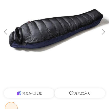
おまかせ比較
お気に入り