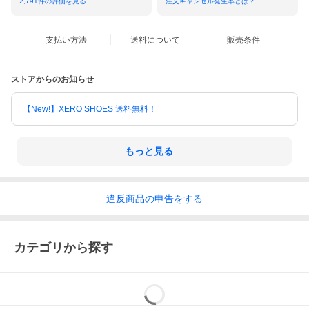
2,791
件の評価を見る
注文キャンセル発生率とは？
支払い方法
送料について
販売条件
ストアからのお知らせ
【New!】XERO SHOES 送料無料！
もっと見る
違反
商品の
申告をする
カテゴリから探す