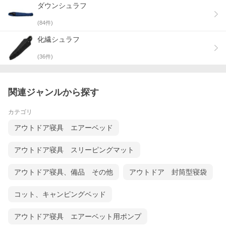
ダウンシュラフ
(
84
件)
化繊シュラフ
(
36
件)
関連ジャンルから探す
カテゴリ
アウトドア寝具 エアーベッド
アウトドア寝具 スリーピングマット
アウトドア寝具、備品 その他
アウトドア 封筒型寝袋
コット、キャンピングベッド
アウトドア寝具 エアーベット用ポンプ