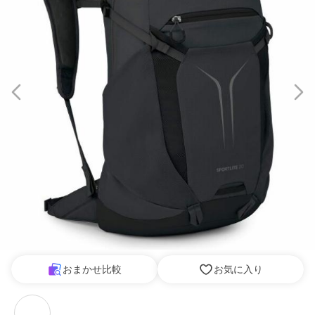
おまかせ比較
お気に入り