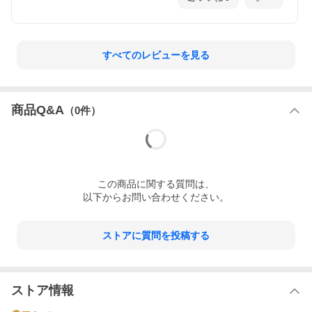
すべてのレビューを見る
商品Q&A
（
0
件）
この
商品
に関する質問は、
以下からお問い合わせください。
ストアに質問を投稿する
ストア情報