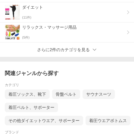
ダイエット
(
11
件)
リラックス・マッサージ用品
(
5
件)
さらに2件のカテゴリを見る
関連ジャンルから探す
カテゴリ
着圧ソックス、靴下
骨盤ベルト
サウナスーツ
着圧ベルト、サポーター
その他ダイエットウエア、サポーター
着圧ウエアボトムス
ブランド