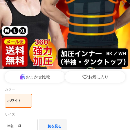
おまかせ比較
お気に入り
カラー
ホワイト
サイズ
半袖 XL
一覧を見る