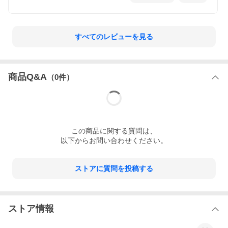
すべてのレビューを見る
商品Q&A
（
0
件）
この
商品
に関する質問は、
以下からお問い合わせください。
ストアに質問を投稿する
ストア情報