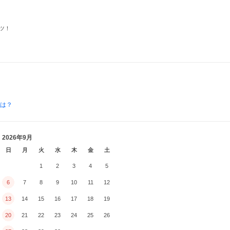
ツ！
とは？
2026年9月
日
月
火
水
木
金
土
1
2
3
4
5
6
7
8
9
10
11
12
13
14
15
16
17
18
19
20
21
22
23
24
25
26