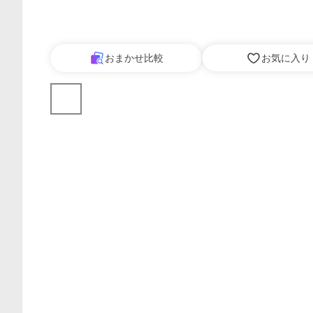
おまかせ比較
お気に入り