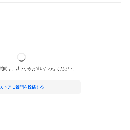
質問は、以下からお問い合わせください。
ストアに質問を投稿する