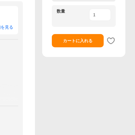
数量
細を見る
カートに入れる