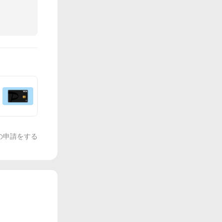
の申請をする