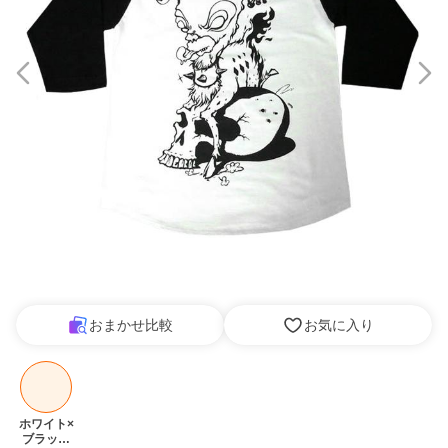
おまかせ比較
お気に入り
ホワイト×
ブラック