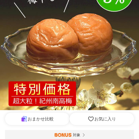
おまかせ比較
お気に入り
対象