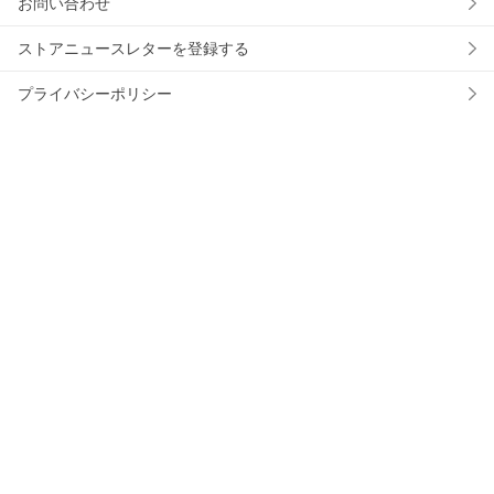
お問い合わせ
ストアニュースレターを登録する
プライバシーポリシー