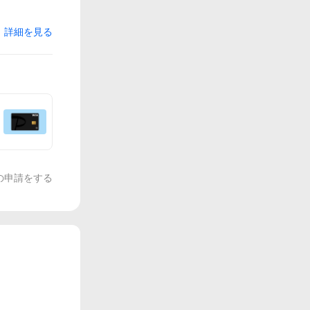
詳細を見る
の申請をする