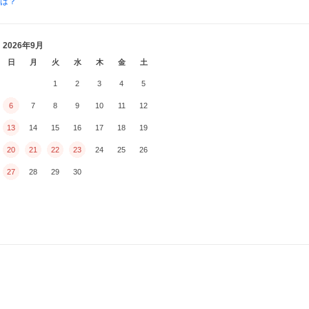
とは？
2026年9月
日
月
火
水
木
金
土
1
2
3
4
5
6
7
8
9
10
11
12
13
14
15
16
17
18
19
20
21
22
23
24
25
26
27
28
29
30