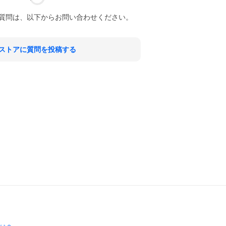
質問は、以下からお問い合わせください。
ストアに質問を投稿する