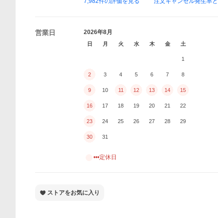
7,982
件の評価を見る
注文キャンセル発生率
営業日
2026年8月
日
月
火
水
木
金
土
1
2
3
4
5
6
7
8
9
10
11
12
13
14
15
16
17
18
19
20
21
22
23
24
25
26
27
28
29
30
31
•••定休日
ストアをお気に入り