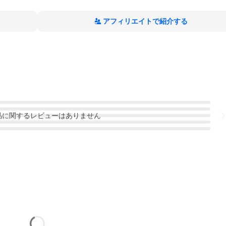
アフィリエイトで紹介する
品
に関するレビューはありません