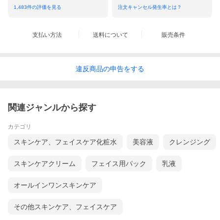
1,483
件の評価を見る
注文キャンセル発生率とは？
支払い方法
送料について
販売条件
違反
商品の
申告をする
関連ジャンルから探す
カテゴリ
スキンケア、フェイスケア化粧水
美容液
クレンジング
スキンケアクリーム
フェイス用パック
乳液
オールインワンスキンケア
その他スキンケア、フェイスケア