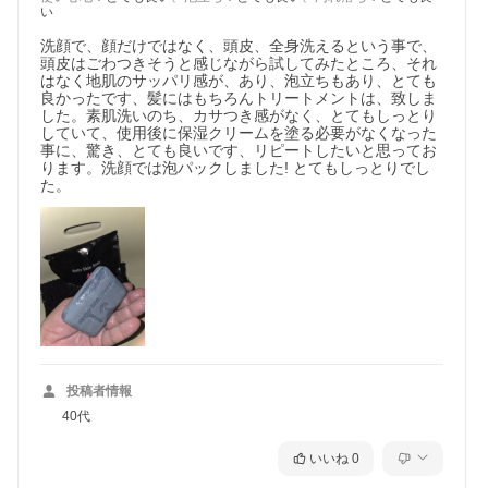
い
洗顔で、顔だけではなく、頭皮、全身洗えるという事で、
頭皮はごわつきそうと感じながら試してみたところ、それ
はなく地肌のサッパリ感が、あり、泡立ちもあり、とても
良かったです、髪にはもちろんトリートメントは、致しま
した。素肌洗いのち、カサつき感がなく、とてもしっとり
していて、使用後に保湿クリームを塗る必要がなくなった
事に、驚き、とても良いです、リピートしたいと思ってお
ります。洗顔では泡パックしました! とてもしっとりでし
た。
投稿者情報
40代
いいね
0