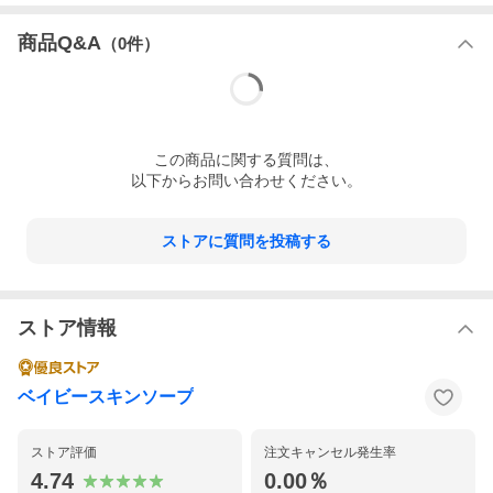
商品Q&A
（
0
件）
この
商品
に関する質問は、
以下からお問い合わせください。
ストアに質問を投稿する
ストア情報
ベイビースキンソープ
ストア評価
注文キャンセル発生率
4.74
0.00％