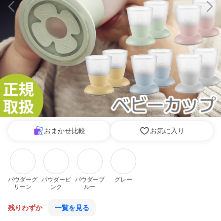
おまかせ比較
お気に入り
パウダーグ
パウダーピ
パウダーブ
グレー
リーン
ンク
ルー
残りわずか
一覧を見る