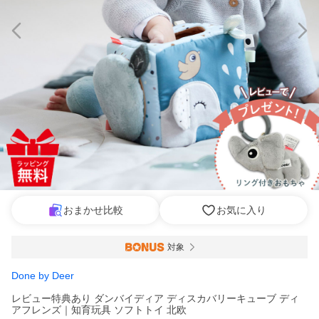
おまかせ比較
お気に入り
対象
Done by Deer
レビュー特典あり ダンバイディア ディスカバリーキューブ ディ
アフレンズ｜知育玩具 ソフトトイ 北欧