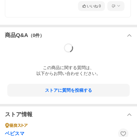
いいね
0
商品Q&A
（
0
件）
この
商品
に関する質問は、
以下からお問い合わせください。
ストアに質問を投稿する
ストア情報
ベビスマ