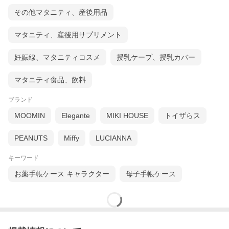
その他マタニティ、産後用品
マタニティ、産後用サプリメント
妊娠線、マタニティコスメ
授乳ケープ、授乳カバー
マタニティ食品、飲料
ブランド
MOOMIN
Elegante
MIKI HOUSE
トイザらス
PEANUTS
Miffy
LUCIANNA
キーワード
お薬手帳ケース キャラクター
母子手帳ケース