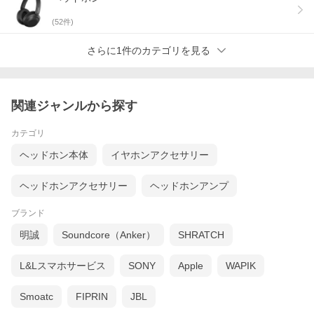
(
52
件)
さらに1件のカテゴリを見る
関連ジャンルから探す
カテゴリ
ヘッドホン本体
イヤホンアクセサリー
ヘッドホンアクセサリー
ヘッドホンアンプ
ブランド
明誠
Soundcore（Anker）
SHRATCH
L&Lスマホサービス
SONY
Apple
WAPIK
Smoatc
FIPRIN
JBL