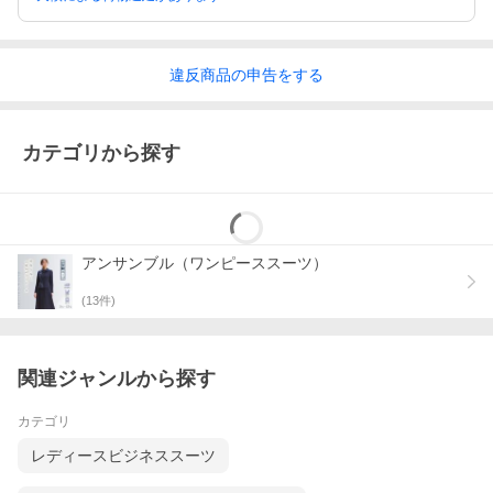
違反
商品の
申告をする
カテゴリから探す
アンサンブル（ワンピーススーツ）
(
13
件)
関連ジャンルから探す
カテゴリ
レディースビジネススーツ