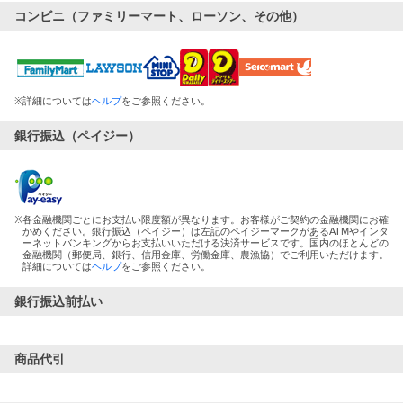
コンビニ（ファミリーマート、ローソン、その他）
※
詳細については
ヘルプ
をご参照ください。
銀行振込（ペイジー）
※
各金融機関ごとにお支払い限度額が異なります。お客様がご契約の金融機関にお確
かめください。銀行振込（ペイジー）は左記のペイジーマークがあるATMやインタ
ーネットバンキングからお支払いいただける決済サービスです。国内のほとんどの
金融機関（郵便局、銀行、信用金庫、労働金庫、農漁協）でご利用いただけます。
詳細については
ヘルプ
をご参照ください。
銀行振込前払い
商品代引