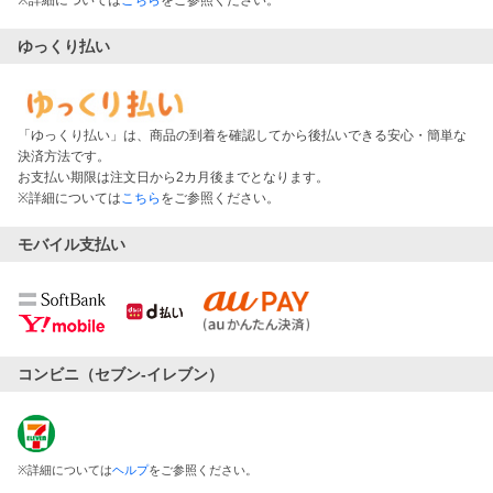
※詳細については
こちら
をご参照ください。
ゆっくり払い
「ゆっくり払い」は、商品の到着を確認してから後払いできる安心・簡単な
決済方法です。
お支払い期限は注文日から2カ月後までとなります。
※詳細については
こちら
をご参照ください。
モバイル支払い
コンビニ（セブン-イレブン）
※
詳細については
ヘルプ
をご参照ください。