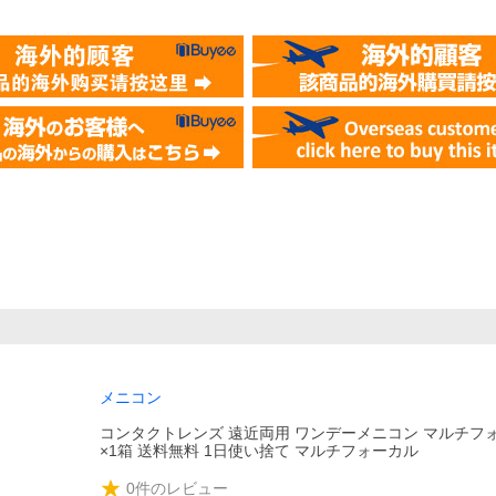
メニコン
コンタクトレンズ 遠近両用 ワンデーメニコン マルチフォ
×1箱 送料無料 1日使い捨て マルチフォーカル
0
件のレビュー