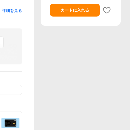
カートに入れる
詳細を見る