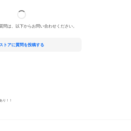
質問は、以下からお問い合わせください。
ストアに質問を投稿する
あり！！