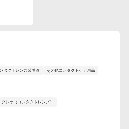
ンタクトレンズ装着液
その他コンタクトケア用品
クレオ（コンタクトレンズ）