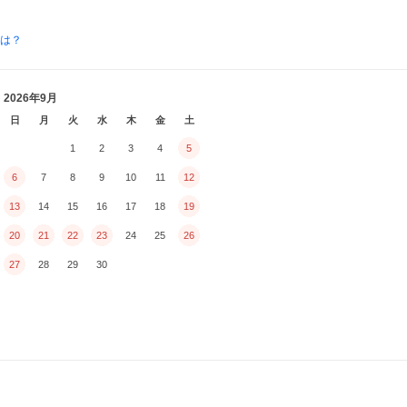
とは？
2026年9月
日
月
火
水
木
金
土
1
2
3
4
5
6
7
8
9
10
11
12
13
14
15
16
17
18
19
20
21
22
23
24
25
26
27
28
29
30