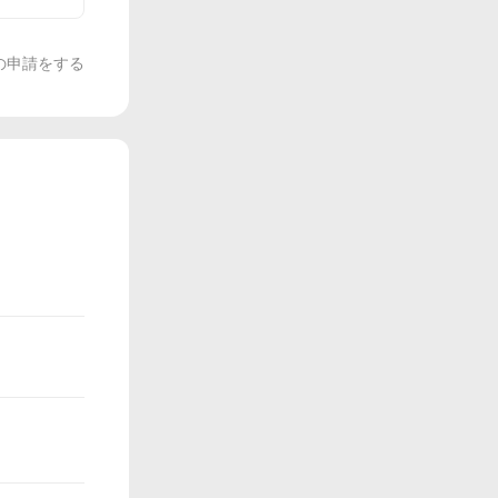
の申請をする