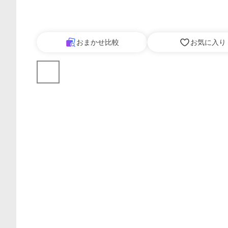
おまかせ比較
お気に入り