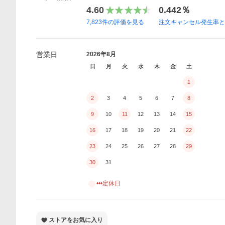
4.60
0.442％
7,823
件の評価を見る
注文キャンセル発生率
営業日
2026年8月
日
月
火
水
木
金
土
1
2
3
4
5
6
7
8
9
10
11
12
13
14
15
16
17
18
19
20
21
22
23
24
25
26
27
28
29
30
31
•••定休日
ストアをお気に入り