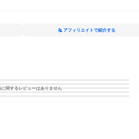
アフィリエイトで紹介する
品
に関するレビューはありません