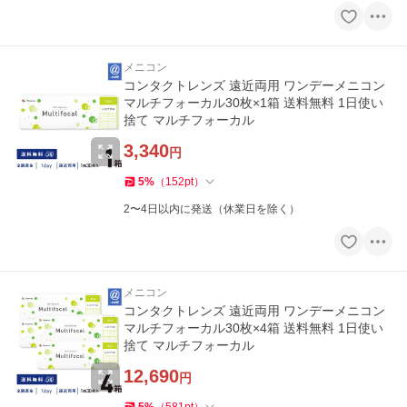
メニコン
コンタクトレンズ 遠近両用 ワンデーメニコン
マルチフォーカル30枚×1箱 送料無料 1日使い
捨て マルチフォーカル
3,340
円
5
%
（
152
pt
）
2〜4日以内に発送（休業日を除く）
メニコン
コンタクトレンズ 遠近両用 ワンデーメニコン
マルチフォーカル30枚×4箱 送料無料 1日使い
捨て マルチフォーカル
12,690
円