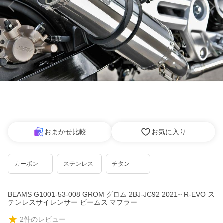
おまかせ比較
お気に入り
カーボン
ステンレス
チタン
BEAMS G1001-53-008 GROM グロム 2BJ-JC92 2021~ R-EVO ス
テンレスサイレンサー ビームス マフラー
2
件のレビュー