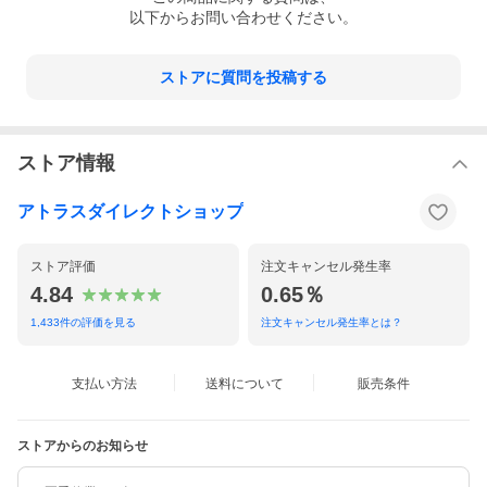
以下からお問い合わせください。
ストアに質問を投稿する
ストア情報
アトラスダイレクトショップ
ストア評価
注文キャンセル発生率
4.84
0.65％
1,433
件の評価を見る
注文キャンセル発生率とは？
支払い方法
送料について
販売条件
ストアからのお知らせ