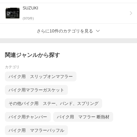
SUZUKI
(
970
件)
さらに10件のカテゴリを見る
関連ジャンルから探す
カテゴリ
バイク用 スリップオンマフラー
バイク用マフラーガスケット
その他バイク用 ステー、バンド、スプリング
バイク用チャンバー
バイク用 マフラー 断熱材
バイク用 マフラーバッフル