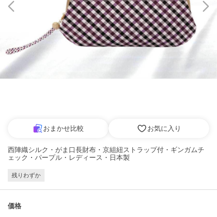
おまかせ比較
お気に入り
西陣織シルク・がま口長財布・京組紐ストラップ付・ギンガムチ
ェック・パープル・レディース・日本製
残りわずか
価格