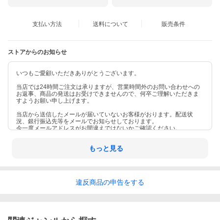
支払い方法
送料について
販売条件
ストアからのお知らせ
いつもご愛顧いただきありがとうございます。
当店では24時間ご注文は承りますが、営業時間外のお問い合わせへの
お返事、商品の発送はお受けできませんので、何卒ご理解いただきま
すようお願い申し上げます。
当店から送信したメールが届いていないお客様がおります。配送状
況、銀行振込先等をメールでお知らせしております。
今一度メールアドレスがお間違えではないかご確認ください。
もっと見る
違反
商品の
申告をする