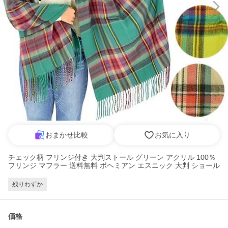
おまかせ比較
お気に入り
チェック柄 フリンジ付き 大判ストール グリーン アクリル 100％
フリンジ マフラー 送料無料 ボヘミアン エスニック 大判 ショール
残りわずか
価格