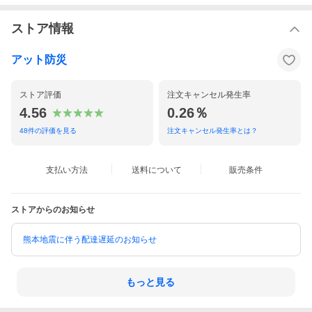
ストア情報
アット防災
ストア評価
注文キャンセル発生率
4.56
0.26％
48
件の評価を見る
注文キャンセル発生率とは？
支払い方法
送料について
販売条件
ストアからのお知らせ
熊本地震に伴う配達遅延のお知らせ
もっと見る