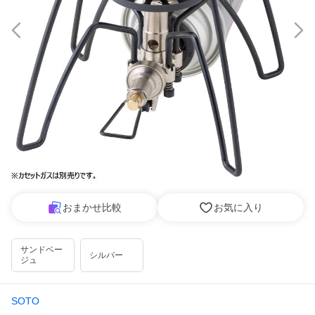
おまかせ比較
お気に入り
サンドベー
シルバー
ジュ
SOTO