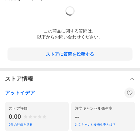
この
商品
に関する質問は、
以下からお問い合わせください。
ストアに質問を投稿する
ストア情報
アットイデア
ストア評価
注文キャンセル発生率
0.00
--
0
件の評価を見る
注文キャンセル発生率とは？