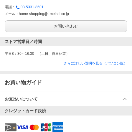
電話：
03-5331-8601
メール：
home-shopping@t-meisei.co.jp
お問い合わせ
ストア営業日／時間
平日8：30～16:30　（土日、祝日休業）　
さらに詳しい説明を見る（パソコン版）
お買い物ガイド
お支払いについて
クレジットカード決済