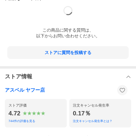
この
商品
に関する質問は、
以下からお問い合わせください。
ストアに質問を投稿する
ストア情報
アスベル ヤフー店
ストア評価
注文キャンセル発生率
4.72
0.17％
744
件の評価を見る
注文キャンセル発生率とは？