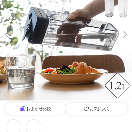
おまかせ比較
お気に入り