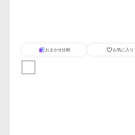
おまかせ比較
お気に入り