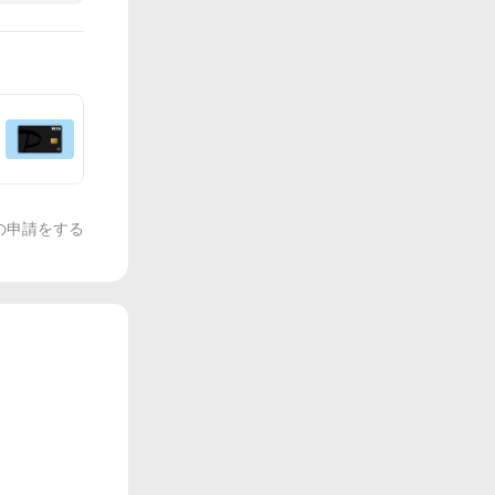
の申請をする