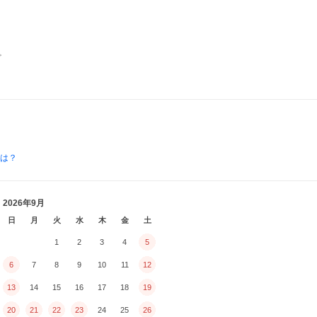
。
とは？
2026年9月
日
月
火
水
木
金
土
1
2
3
4
5
6
7
8
9
10
11
12
13
14
15
16
17
18
19
20
21
22
23
24
25
26