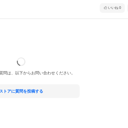
いいね
0
質問は、以下からお問い合わせください。
ストアに質問を投稿する