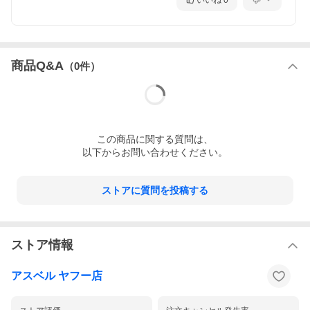
いいね
0
商品Q&A
（
0
件）
この
商品
に関する質問は、
以下からお問い合わせください。
ストアに質問を投稿する
ストア情報
アスベル ヤフー店