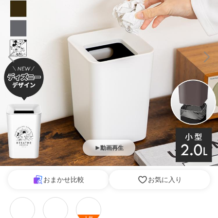
動画再生
おまかせ比較
お気に入り