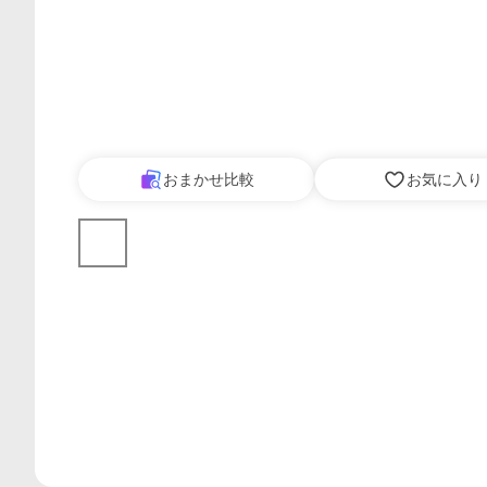
おまかせ比較
お気に入り