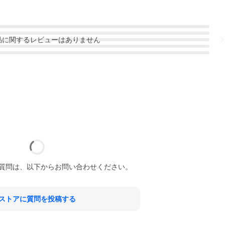
品
に関するレビューはありません
質問は、以下からお問い合わせください。
ストアに質問を投稿する