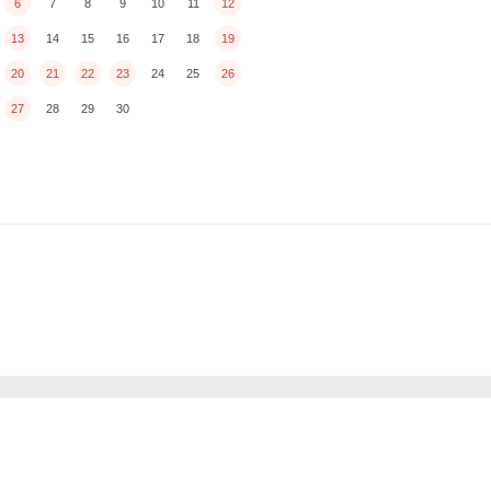
6
7
8
9
10
11
12
13
14
15
16
17
18
19
20
21
22
23
24
25
26
27
28
29
30