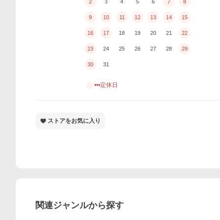
2
3
4
5
6
7
8
9
10
11
12
13
14
15
16
17
18
19
20
21
22
23
24
25
26
27
28
29
30
31
•••定休日
ストアをお気に入り
関連ジャンルから探す