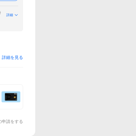
付
詳細
詳細を見る
の申請をする