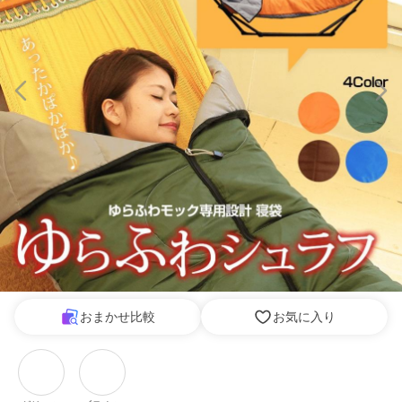
おまかせ比較
お気に入り