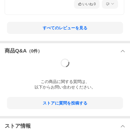
いいね
0
すべてのレビューを見る
商品Q&A
（
0
件）
この
商品
に関する質問は、
以下からお問い合わせください。
ストアに質問を投稿する
ストア情報