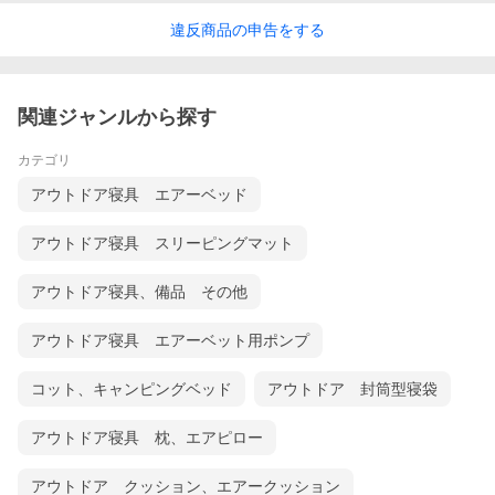
違反
商品の
申告をする
関連ジャンルから探す
カテゴリ
アウトドア寝具 エアーベッド
アウトドア寝具 スリーピングマット
アウトドア寝具、備品 その他
アウトドア寝具 エアーベット用ポンプ
コット、キャンピングベッド
アウトドア 封筒型寝袋
アウトドア寝具 枕、エアピロー
アウトドア クッション、エアークッション