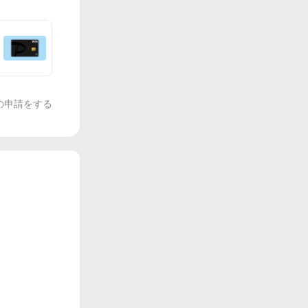
の申請をする