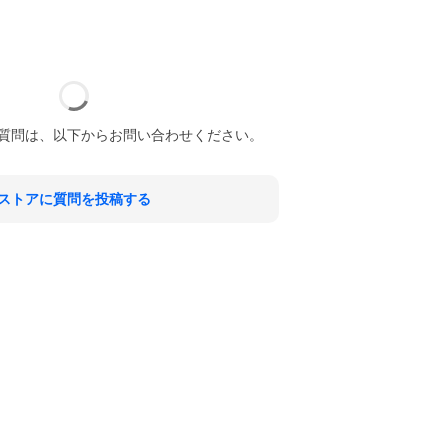
質問は、以下からお問い合わせください。
ストアに質問を投稿する