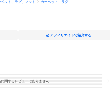
ーペット、ラグ、マット
カーペット、ラグ
アフィリエイトで紹介する
品
に関するレビューはありません