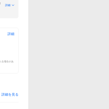
付
詳細
詳細
れる場合があ
詳細を見る