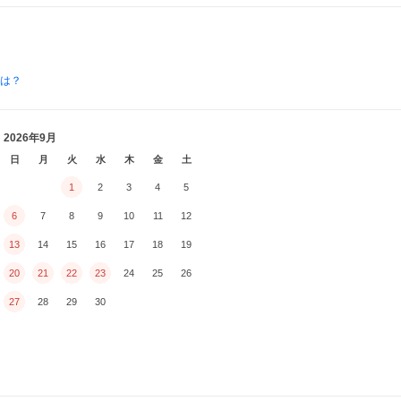
とは？
2026年9月
日
月
火
水
木
金
土
1
2
3
4
5
6
7
8
9
10
11
12
13
14
15
16
17
18
19
20
21
22
23
24
25
26
27
28
29
30