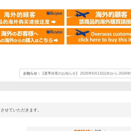
お知らせ：
【夏季休業のお知らせ】 2026年8月13日(木)から 2026
ていただきます。 この期間中のご注文確認・お問合せへの回答は2026
させて頂きます。
業とさせていただきます。