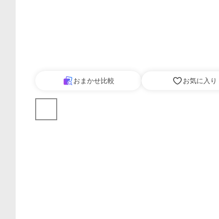
おまかせ比較
お気に入り