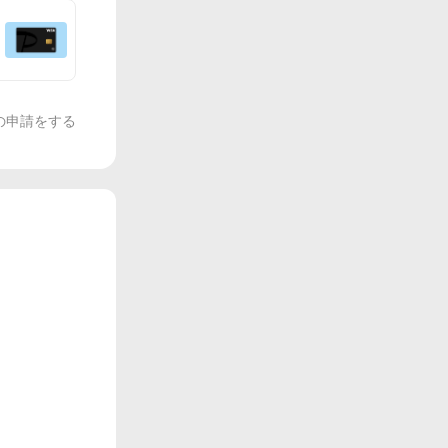
の申請をする