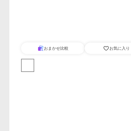
おまかせ比較
お気に入り