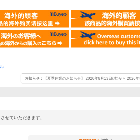
ル
お知らせ：
【夏季休業のお知らせ】 2026年8月13日(木)から 2026
ていただきます。 この期間中のご注文確認・お問合せへの回答は2026
させて頂きます。
業とさせていただきます。