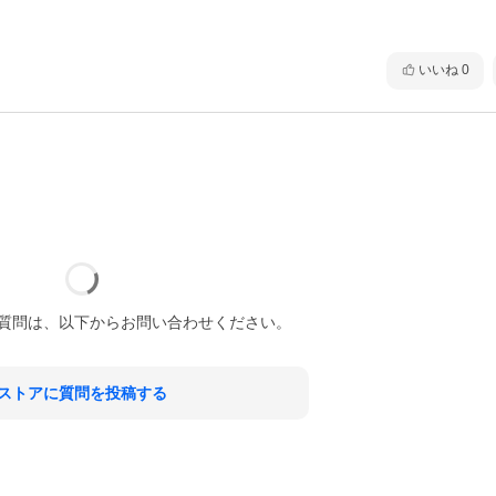
いいね
0
質問は、以下からお問い合わせください。
ストアに質問を投稿する