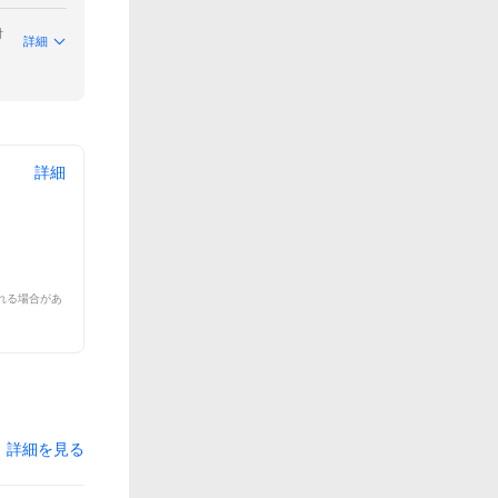
付
詳細
詳細
れる場合があ
詳細を見る