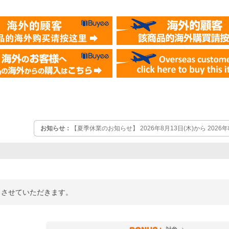
お知らせ：
【夏季休業のお知らせ】 2026年8月13日(木)から 2026
ていただきます。 この期間中のご注文確認・お問合せへの回答は2026
させて頂きます。
業とさせていただきます。