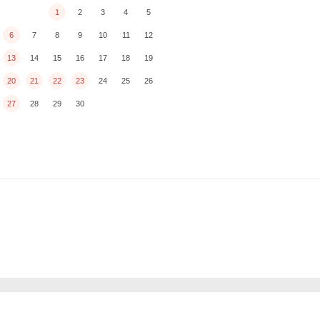
1
2
3
4
5
6
7
8
9
10
11
12
13
14
15
16
17
18
19
20
21
22
23
24
25
26
27
28
29
30