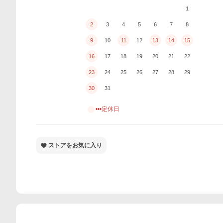
1
2
3
4
5
6
7
8
9
10
11
12
13
14
15
16
17
18
19
20
21
22
23
24
25
26
27
28
29
30
31
•••定休日
ストアをお気に入り