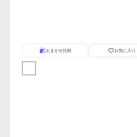
おまかせ比較
お気に入り