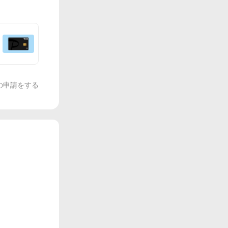
の申請をする