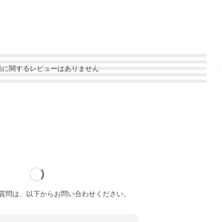
品
に関するレビューはありません
質問は、以下からお問い合わせください。