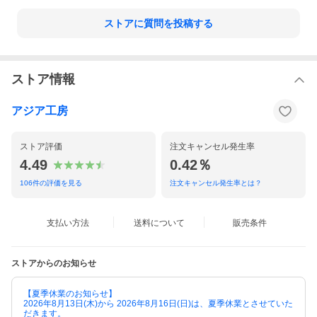
ストアに質問を投稿する
ストア情報
アジア工房
ストア評価
注文キャンセル発生率
4.49
0.42％
106
件の評価を見る
注文キャンセル発生率とは？
支払い方法
送料について
販売条件
ストアからのお知らせ
▲アジアン食器＆カトラリーはこちら
【夏季休業のお知らせ】
2026年8月13日(木)から 2026年8月16日(日)は、夏季休業とさせていた
だきます。