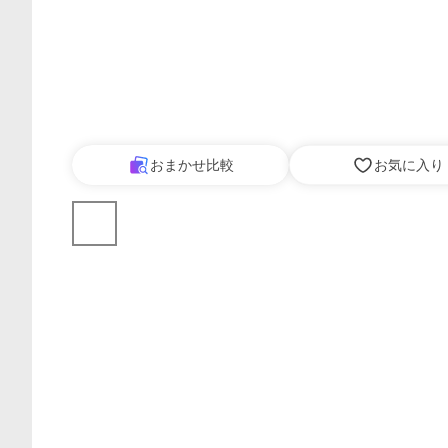
おまかせ比較
お気に入り