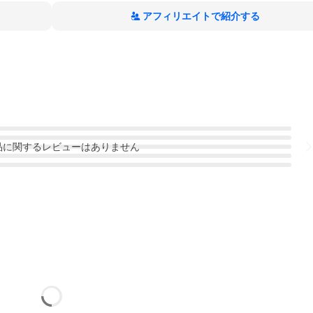
アフィリエイトで紹介する
品
に関するレビューはありません