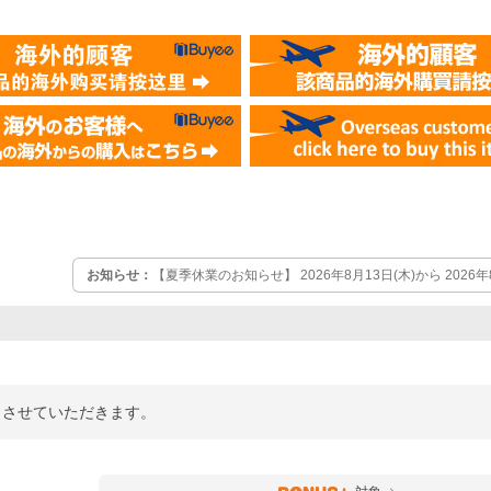
お知らせ：
【夏季休業のお知らせ】 2026年8月13日(木)から 2026
ていただきます。 この期間中のご注文確認・お問合せへの回答は2026
させて頂きます。
業とさせていただきます。