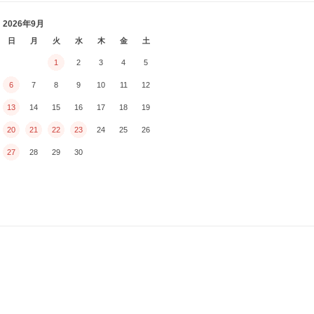
2026年9月
日
月
火
水
木
金
土
1
2
3
4
5
6
7
8
9
10
11
12
13
14
15
16
17
18
19
20
21
22
23
24
25
26
27
28
29
30