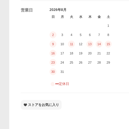
営業日
2026年8月
日
月
火
水
木
金
土
1
2
3
4
5
6
7
8
9
10
11
12
13
14
15
16
17
18
19
20
21
22
23
24
25
26
27
28
29
30
31
•••定休日
ストアをお気に入り