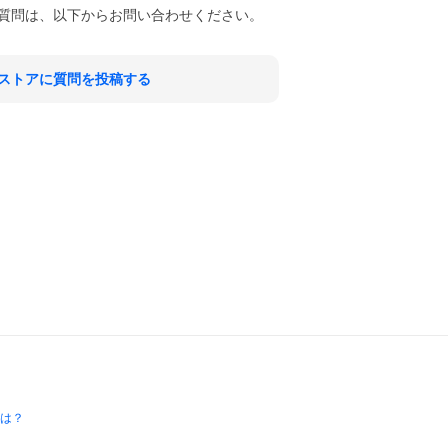
質問は、以下からお問い合わせください。
ストアに質問を投稿する
とは？