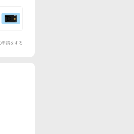
の申請をする