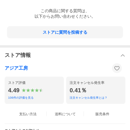
この
商品
に関する質問は、
以下からお問い合わせください。
ストアに質問を投稿する
ストア情報
アジア工房
ストア評価
注文キャンセル発生率
4.49
0.41％
106
件の評価を見る
注文キャンセル発生率とは？
支払い方法
送料について
販売条件