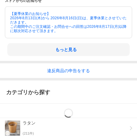
ストアからのお知らせ
【夏季休業のお知らせ】
2026年8月13日(木)から 2026年8月16日(日)は、夏季休業とさせていた
だきます。
この期間中のご注文確認・お問合せへの回答は2026年8月17日(月)以降
に順次対応させて頂きます。
▲まだまだある！パームリディ製品はこちら！
もっと見る
違反
商品の
申告をする
カテゴリから探す
ラタン
(
211
件)