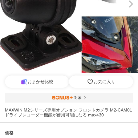
おまかせ比較
お気に入り
対象
MAXWIN M2シリーズ専用オプション フロントカメラ M2-CAM01
ドライブレコーダー機能が使用可能になる max430
価格