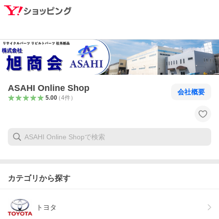
ASAHI Online Shop
会社概要
5.00
（
4
件
）
カテゴリから探す
トヨタ