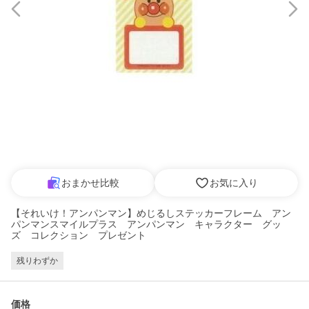
おまかせ比較
お気に入り
【それいけ！アンパンマン】めじるしステッカーフレーム アン
パンマンスマイルプラス アンパンマン キャラクター グッ
ズ コレクション プレゼント
残りわずか
価格