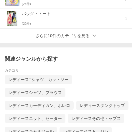
(
24
件)
バッグ・トート
(
22
件)
さらに10件のカテゴリを見る
関連ジャンルから探す
カテゴリ
レディースTシャツ、カットソー
レディースシャツ、ブラウス
レディースカーディガン、ボレロ
レディースタンクトップ
レディースニット、セーター
レディースその他トップス
レディースキャミソール
レディースベスト、ジレ