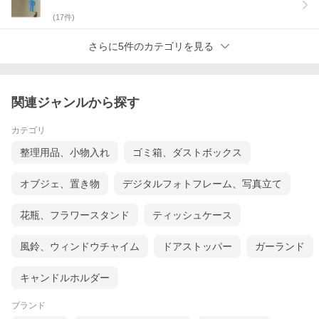
(
17
件)
さらに5件のカテゴリを見る
関連ジャンルから探す
カテゴリ
整理用品、小物入れ
ゴミ箱、ダストボックス
オブジェ、置き物
デジタルフォトフレーム、写真立て
花瓶、フラワースタンド
ティッシュケース
風鈴、ウィンドウチャイム
ドアストッパー
ガーランド
キャンドルホルダー
ブランド