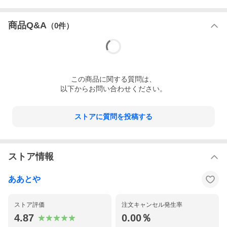
商品Q&A
（
0
件）
この
商品
に関する質問は、
以下からお問い合わせください。
ストアに質問を投稿する
ストア情報
ああとや
ストア評価
注文キャンセル発生率
4.87
0.00％