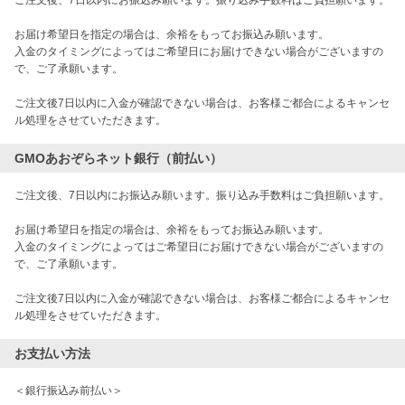
ご注文後、7日以内にお振込み願います。振り込み手数料はご負担願います。
お届け希望日を指定の場合は、余裕をもってお振込み願います。
入金のタイミングによってはご希望日にお届けできない場合がございますの
で、ご了承願います。
ご注文後7日以内に入金が確認できない場合は、お客様ご都合によるキャンセ
ル処理をさせていただきます。
GMOあおぞらネット銀行（前払い）
ご注文後、7日以内にお振込み願います。振り込み手数料はご負担願います。
お届け希望日を指定の場合は、余裕をもってお振込み願います。
入金のタイミングによってはご希望日にお届けできない場合がございますの
で、ご了承願います。
ご注文後7日以内に入金が確認できない場合は、お客様ご都合によるキャンセ
ル処理をさせていただきます。
お支払い方法
＜銀行振込み前払い＞
