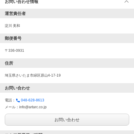
お問い合わせ情報
運営責任者
淀川 美和
郵便番号
〒336-0931
住所
埼玉県さいたま市緑区原山4-17-19
お問い合わせ
電話：
048-628-8613
メール：
info@artarc.co.jp
お問い合わせ