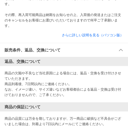
す。

その際、再入荷可能商品は納期をお知らせの上、入荷後の発送またはご注文
のキャンセルをお客様にお選びいただいておりますので何卒ご了承願いま
す。
さらに詳しい説明を見る（パソコン版）
販売条件、返品、交換について
返品、交換について
商品の欠陥や不良など当社原因による場合には、返品・交換を受け付けさせ
ていただきます。

商品到着後、7日間以内にご連絡ください。

なお、イメージ違い、サイズ違いなどお客様都合による返品・交換は受け付
けておりませんので、ご了承ください。
商品の保証について
商品の品質には万全を期しておりますが、万一商品に破損など不具合がござ
いました場合は、到着より7日以内にメールにてご連絡ください。