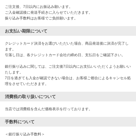
ご注文後、7日以内にお振込み願います。

ご入金確認後に発送手続きに入らせていただきます。

振り込み手数料はお客様でご負担願います。
お支払い期限について
クレジットカード決済をお選びいただいた場合、商品発送後に決済が完了し
ます。

引落し日は、各クレジットカード会社の締め日、支払日をご確認下さい。

銀行振り込みに関しては、ご注文後7日以内にお支払いいただくようお願いい
たします。

7日を過ぎても入金が確認できない場合は、お客様ご都合によるキャンセル処
理をさせていただきます。
消費税の取り扱いについて
当店では消費税を含んだ価格表示を行っております。
手数料について
＜銀行振り込み手数料＞
