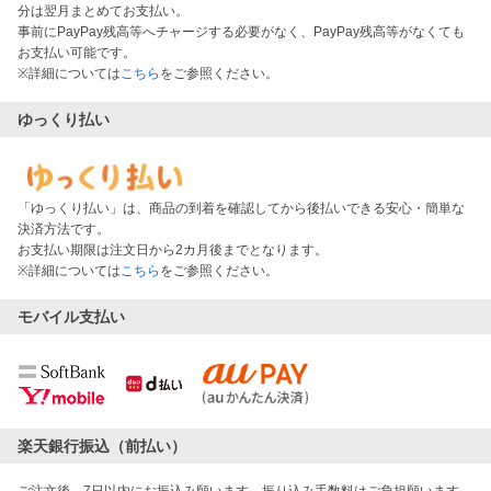
分は翌月まとめてお支払い。
事前にPayPay残高等へチャージする必要がなく、PayPay残高等がなくても
お支払い可能です。
※詳細については
こちら
をご参照ください。
ゆっくり払い
「ゆっくり払い」は、商品の到着を確認してから後払いできる安心・簡単な
決済方法です。
お支払い期限は注文日から2カ月後までとなります。
※詳細については
こちら
をご参照ください。
モバイル支払い
楽天銀行振込（前払い）