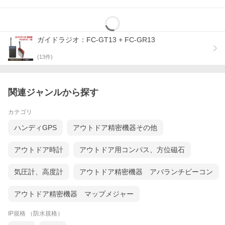
ガイドラジオ：FC-GT13 + FC-GR13
(
13
件)
関連ジャンルから探す
カテゴリ
ハンディGPS
アウトドア精密機器その他
アウトドア時計
アウトドア用コンパス、方位磁石
気圧計、高度計
アウトドア精密機器 アバランチビーコン
アウトドア精密機器 マップメジャー
IP規格 （防水規格）