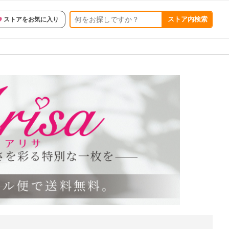
ストア内検索
ストアをお気に入り