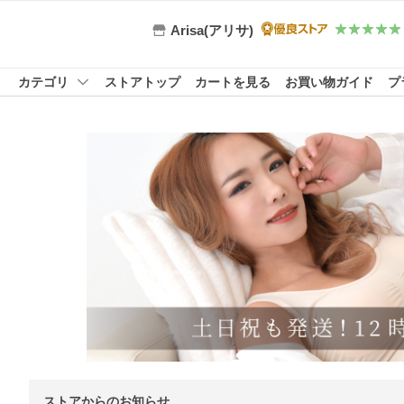
Arisa(アリサ)
カテゴリ
ストアトップ
カートを見る
お買い物ガイド
プ
ストアからのお知らせ