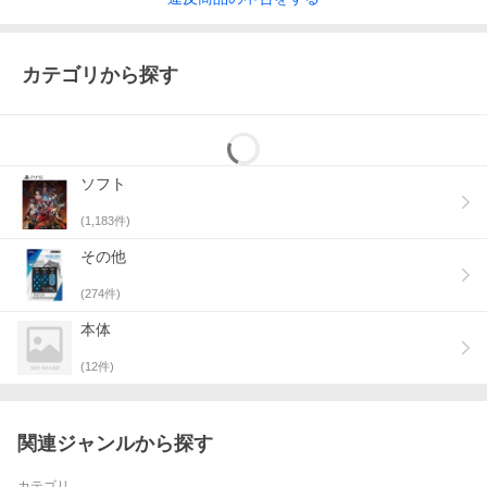
カテゴリから探す
ソフト
(
1,183
件)
その他
(
274
件)
本体
(
12
件)
関連ジャンルから探す
カテゴリ