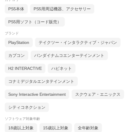
PS5本体
PS5用周辺機器、アクセサリー
PS5用ソフト（コード販売）
ブランド
PlayStation
テイクツー・インタラクティブ・ジャパン
カプコン
バンダイナムコエンターテインメント
H2 INTERACTIVE
ハピネット
コナミデジタルエンタテインメント
Sony Interactive Entertainment
スクウェア・エニックス
シティコネクション
ソフトウェア対象年齢
18歳以上対象
15歳以上対象
全年齢対象