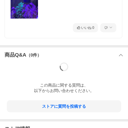
いいね
0
商品Q&A
（
0
件）
この
商品
に関する質問は、
以下からお問い合わせください。
ストアに質問を投稿する