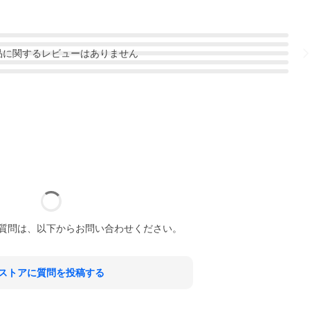
品
に関するレビューはありません
質問は、以下からお問い合わせください。
ストアに質問を投稿する