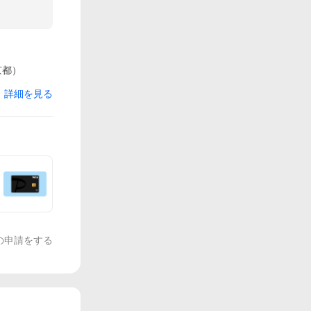
京都）
詳細を見る
の申請をする