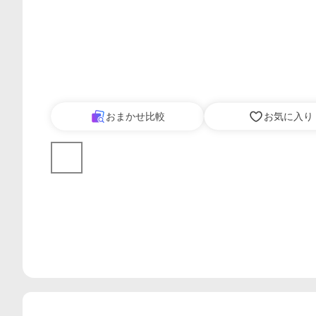
おまかせ比較
お気に入り