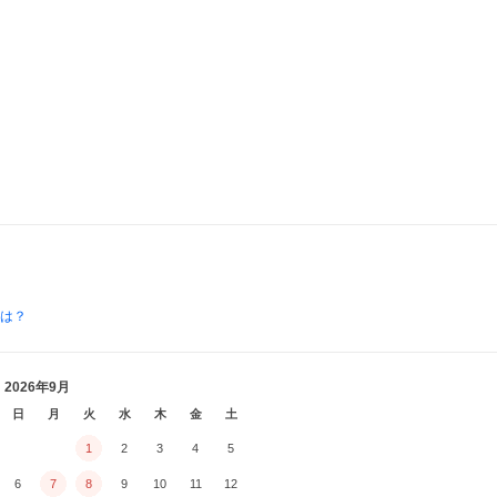
とは？
2026年9月
日
月
火
水
木
金
土
1
2
3
4
5
6
7
8
9
10
11
12