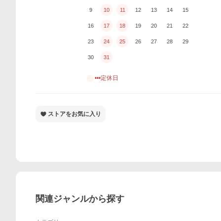
9
10
11
12
13
14
15
16
17
18
19
20
21
22
23
24
25
26
27
28
29
30
31
•••定休日
ストアをお気に入り
関連ジャンルから探す