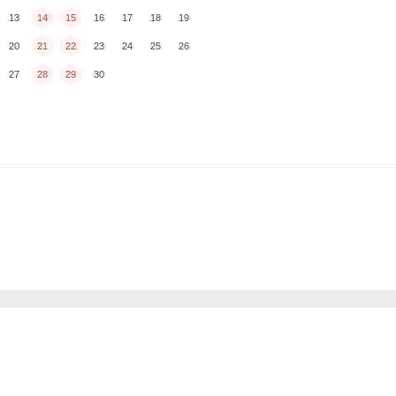
13
14
15
16
17
18
19
20
21
22
23
24
25
26
27
28
29
30