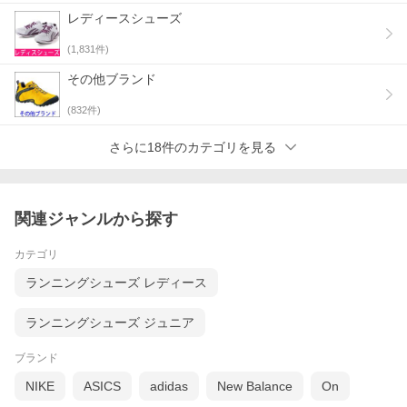
レディースシューズ
(
1,831
件)
その他ブランド
(
832
件)
さらに18件のカテゴリを見る
関連ジャンルから探す
カテゴリ
ランニングシューズ レディース
ランニングシューズ ジュニア
ブランド
NIKE
ASICS
adidas
New Balance
On