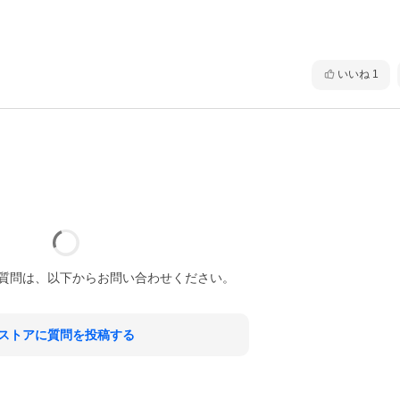
いいね
1
質問は、以下からお問い合わせください。
ストアに質問を投稿する