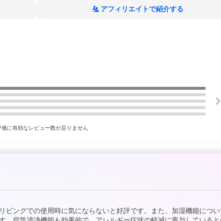
アフィリエイトで紹介する
評価に有効なレビュー数が足りません
リビングでの使用時に気にならないと好評です。また、加湿機能につい
す。空気清浄機能も効果的で、アレルギー症状の軽減に寄与していると