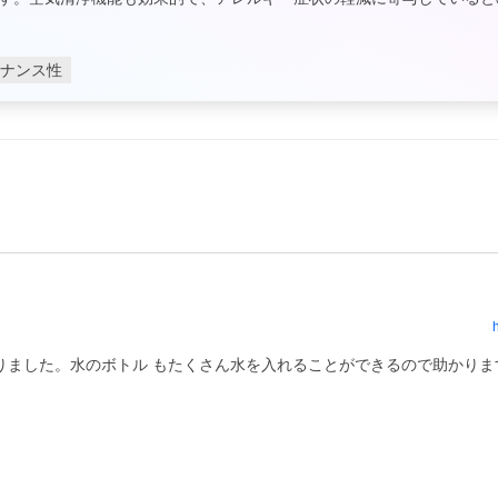
ナンス性
かりました。水のボトル もたくさん水を入れることができるので助かりま