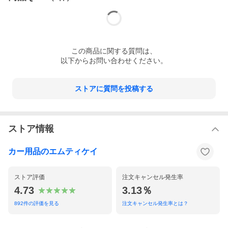
この
商品
に関する質問は、
以下からお問い合わせください。
ストアに質問を投稿する
ストア情報
カー用品のエムティケイ
ストア評価
注文キャンセル発生率
4.73
3.13％
892
件の評価を見る
注文キャンセル発生率とは？