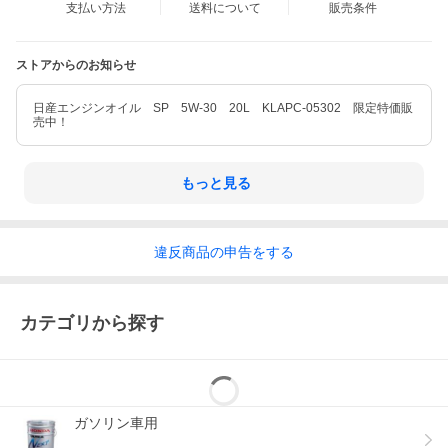
支払い方法
送料について
販売条件
ストアからのお知らせ
日産エンジンオイル SP 5W-30 20L KLAPC-05302 限定特価販
売中！
もっと見る
違反
商品の
申告をする
カテゴリから探す
ガソリン車用